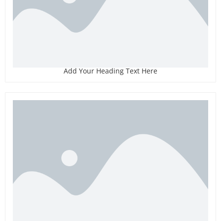
Add Your Heading Text Here