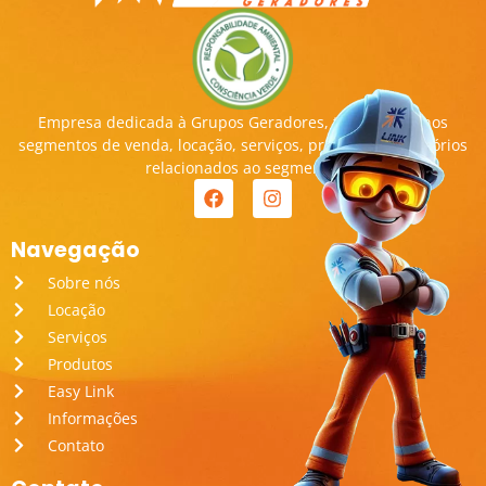
Empresa dedicada à Grupos Geradores, transitando nos
segmentos de venda, locação, serviços, produtos e acessórios
relacionados ao segmento.
Navegação
Sobre nós
Locação
Serviços
Produtos
Easy Link
Informações
Contato