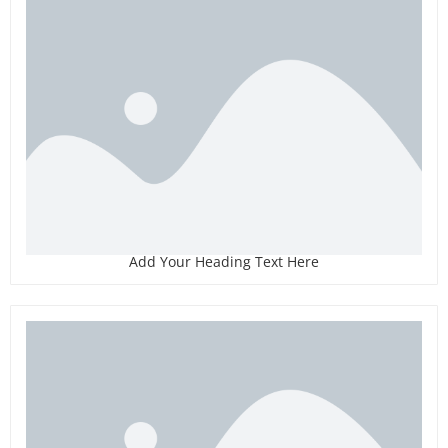
Add Your Heading Text Here