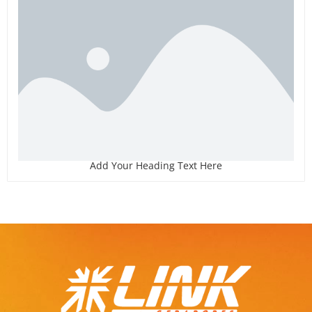
Add Your Heading Text Here