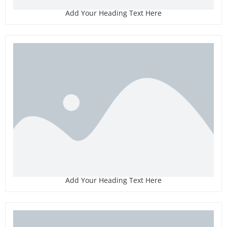
Add Your Heading Text Here
Add Your Heading Text Here