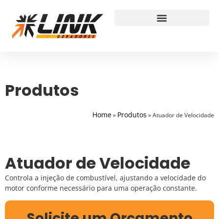
Produtos
Home
Produtos
»
»
Atuador de Velocidade
Atuador de Velocidade
Controla a injeção de combustível, ajustando a velocidade do
motor conforme necessário para uma operação constante.
Solicite um Orçamento