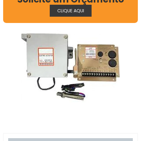
CLIQUE AQUI