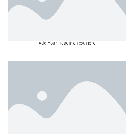
Add Your Heading Text Here