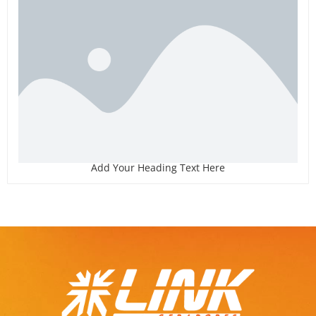
Add Your Heading Text Here