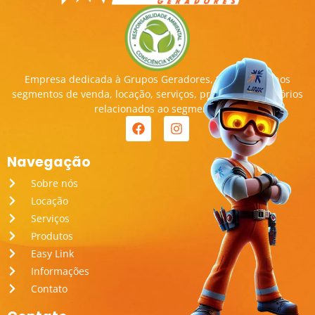
Empresa dedicada à Grupos Geradores, transitando nos
segmentos de venda, locação, serviços, produtos e acessórios
relacionados ao segmento.
Navegação
Sobre nós
Locação
Serviços
Produtos
Easy Link
Informações
Contato