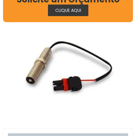
CLIQUE AQUI