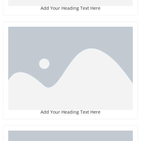
Add Your Heading Text Here
Add Your Heading Text Here