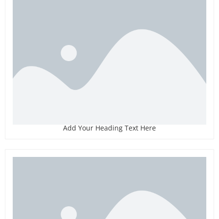
Add Your Heading Text Here