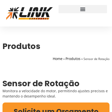
Produtos
Home
Produtos
»
»
Sensor de Rotação
Sensor de Rotação
Monitora a velocidade do motor, permitindo ajustes precisos e
mantendo o desempenho ideal.
Solicite um Orçamento