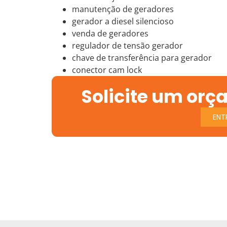
manutenção de geradores
gerador a diesel silencioso
venda de geradores
regulador de tensão gerador
chave de transferência para gerador
conector cam lock
Solicite um orç
ENT