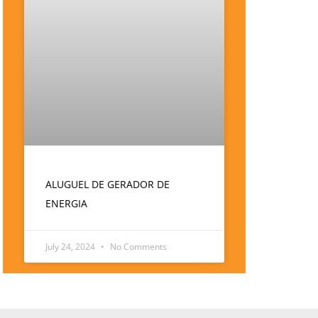
ALUGUEL DE GERADOR DE
ENERGIA
July 24, 2024
No Comments