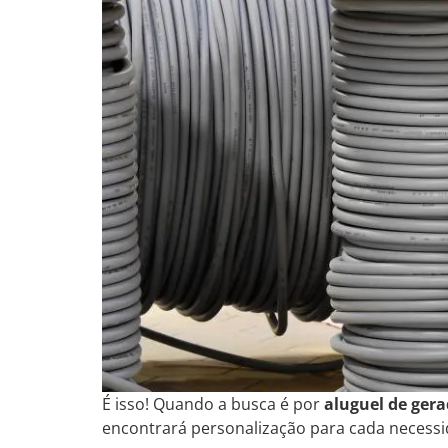
É isso! Quando a busca é por
aluguel de gera
encontrará personalização para cada necess