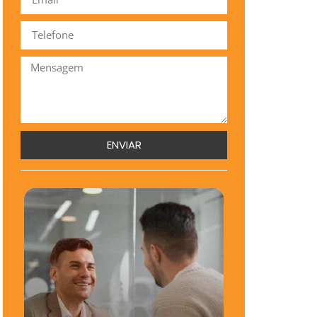
ENVIAR