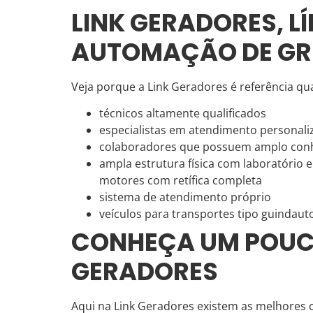
LINK GERADORES, 
AUTOMAÇÃO DE GR
Veja porque a Link Geradores é referência q
técnicos altamente qualificados
especialistas em atendimento personaliz
colaboradores que possuem amplo con
ampla estrutura física com laboratório e
motores com retífica completa
sistema de atendimento próprio
veículos para transportes tipo guinda
CONHEÇA UM POUCO
GERADORES
Aqui na Link Geradores existem as melhores 