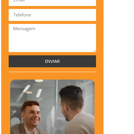
ENVIAR