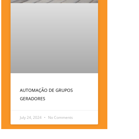
AUTOMAÇÃO DE GRUPOS
GERADORES
July 24, 2024
No Comments