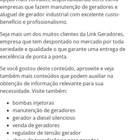
empresas que fazem manutenção de geradores e
aluguel de gerador industrial com excelente custo-
benefício e profissionalismo.
Seja mais um dos muitos clientes da Link Geradores,
empresa que tem despontado no mercado por toda
seriedade e qualidade o que garante uma entrega de
excelência de ponta a ponta.
Se você gostou deste conteúdo, aproveite e veja
também mais conteúdos que podem auxiliar na
obtenção de informação relevante para sua
necessidade. Visite também:
bombas injetoras
manutenção de geradores
gerador a diesel silencioso
venda de geradores
regulador de tensão gerador