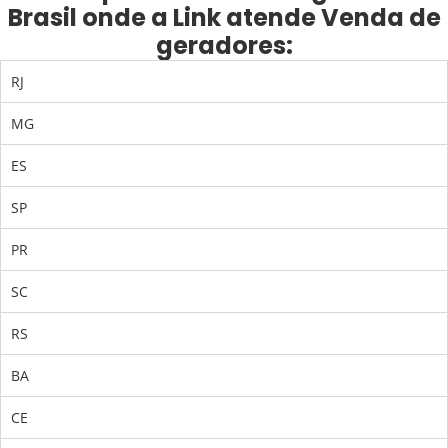
Brasil onde a Link atende Venda de
geradores:
RJ
MG
ES
SP
PR
SC
RS
BA
CE