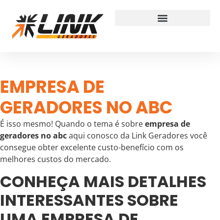
EMPRESA DE
GERADORES NO ABC
É isso mesmo! Quando o tema é sobre
empresa de
geradores no abc
aqui conosco da Link Geradores você
consegue obter excelente custo-benefício com os
melhores custos do mercado.
CONHEÇA MAIS DETALHES
INTERESSANTES SOBRE
UMA EMPRESA DE