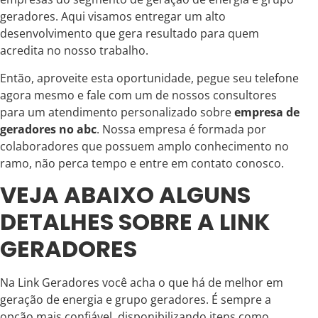
geradores. Aqui visamos entregar um alto
desenvolvimento que gera resultado para quem
acredita no nosso trabalho.
Então, aproveite esta oportunidade, pegue seu telefone
agora mesmo e fale com um de nossos consultores
para um atendimento personalizado sobre
empresa de
geradores no abc
. Nossa empresa é formada por
colaboradores que possuem amplo conhecimento no
ramo, não perca tempo e entre em contato conosco.
VEJA ABAIXO ALGUNS
DETALHES SOBRE A LINK
GERADORES
Na Link Geradores você acha o que há de melhor em
geração de energia e grupo geradores. É sempre a
opção mais confiável, disponibilizando itens como