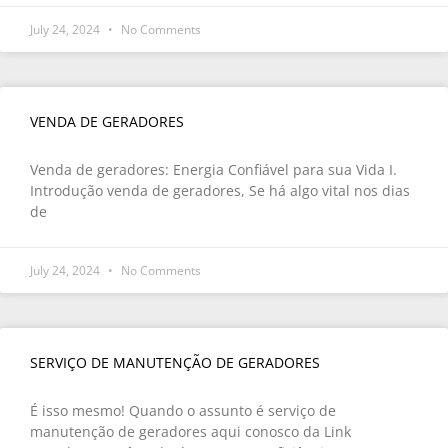
July 24, 2024
No Comments
VENDA DE GERADORES
Venda de geradores: Energia Confiável para sua Vida I.
Introdução venda de geradores, Se há algo vital nos dias
de
July 24, 2024
No Comments
SERVIÇO DE MANUTENÇÃO DE GERADORES
É isso mesmo! Quando o assunto é serviço de
manutenção de geradores aqui conosco da Link