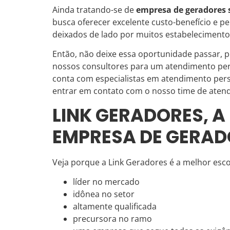
Ainda tratando-se de
empresa de geradores 
busca oferecer excelente custo-benefício e p
deixados de lado por muitos estabelecimentos
Então, não deixe essa oportunidade passar, 
nossos consultores para um atendimento pe
conta com especialistas em atendimento pers
entrar em contato com o nosso time de aten
LINK GERADORES, 
EMPRESA DE GERAD
Veja porque a Link Geradores é a melhor es
líder no mercado
idônea no setor
altamente qualificada
precursora no ramo