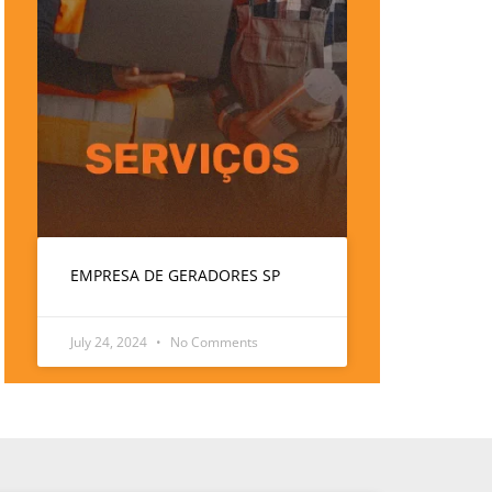
EMPRESA DE GERADORES SP
July 24, 2024
No Comments