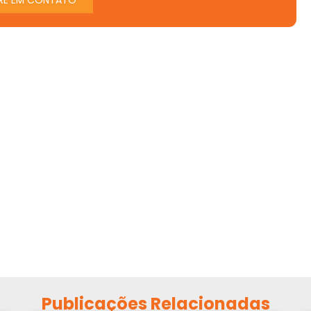
Publicações Relacionadas