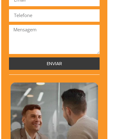
ENVIAR