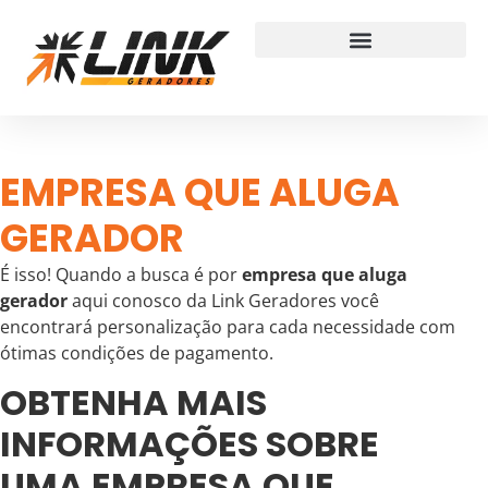
EMPRESA QUE ALUGA
GERADOR
É isso! Quando a busca é por
empresa que aluga
gerador
aqui conosco da Link Geradores você
encontrará personalização para cada necessidade com
ótimas condições de pagamento.
OBTENHA MAIS
INFORMAÇÕES SOBRE
UMA EMPRESA QUE