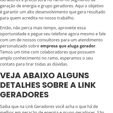
geração de energia e grupo geradores. Aqui o objetivo
é garantir um alto desenvolvimento que gera resultado
para quem acredita no nosso trabalho.
Então, não perca mais tempo, aproveite essa
oportunidade e pegue seu telefone agora mesmo e fale
com um de nossos consultores para um atendimento
personalizado sobre
empresa que aluga gerador
.
Temos um time com colaboradores que possuem
amplo conhecimento no ramo, esperamos o seu
contato para tirar todas as dúvidas.
VEJA ABAIXO ALGUNS
DETALHES SOBRE A LINK
GERADORES
Saiba que na Link Geradores você acha o que há de
melhor em geração de energia e grupo geradores. São