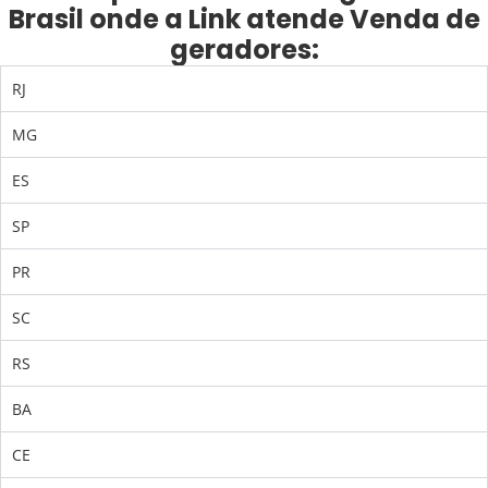
Brasil onde a Link atende Venda de
geradores:
RJ
MG
ES
SP
PR
SC
RS
BA
CE