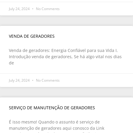
July 24, 2024
No Comments
VENDA DE GERADORES
Venda de geradores: Energia Confiável para sua Vida I.
Introdução venda de geradores, Se há algo vital nos dias
de
July 24, 2024
No Comments
SERVIÇO DE MANUTENÇÃO DE GERADORES
É isso mesmo! Quando o assunto é serviço de
manutenção de geradores aqui conosco da Link