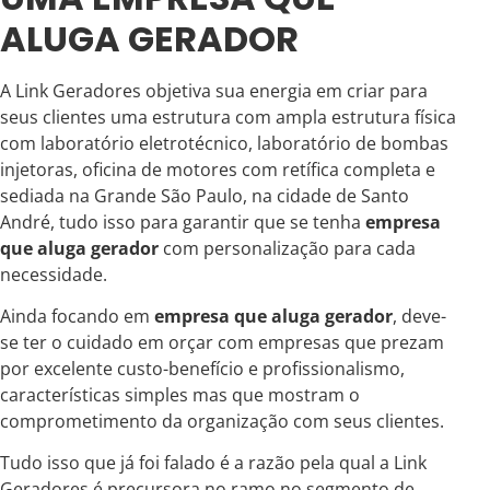
ALUGA GERADOR
A Link Geradores objetiva sua energia em criar para
seus clientes uma estrutura com ampla estrutura física
com laboratório eletrotécnico, laboratório de bombas
injetoras, oficina de motores com retífica completa e
sediada na Grande São Paulo, na cidade de Santo
André, tudo isso para garantir que se tenha
empresa
que aluga gerador
com personalização para cada
necessidade.
Ainda focando em
empresa que aluga gerador
, deve-
se ter o cuidado em orçar com empresas que prezam
por excelente custo-benefício e profissionalismo,
características simples mas que mostram o
comprometimento da organização com seus clientes.
Tudo isso que já foi falado é a razão pela qual a Link
Geradores é precursora no ramo no segmento de