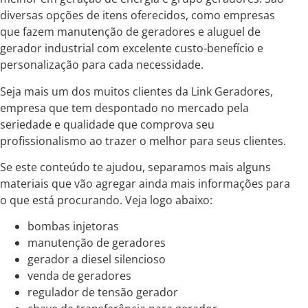
diversas opções de itens oferecidos, como empresas
que fazem manutenção de geradores e aluguel de
gerador industrial com excelente custo-benefício e
personalização para cada necessidade.
Seja mais um dos muitos clientes da Link Geradores,
empresa que tem despontado no mercado pela
seriedade e qualidade que comprova seu
profissionalismo ao trazer o melhor para seus clientes.
Se este conteúdo te ajudou, separamos mais alguns
materiais que vão agregar ainda mais informações para
o que está procurando. Veja logo abaixo:
bombas injetoras
manutenção de geradores
gerador a diesel silencioso
venda de geradores
regulador de tensão gerador