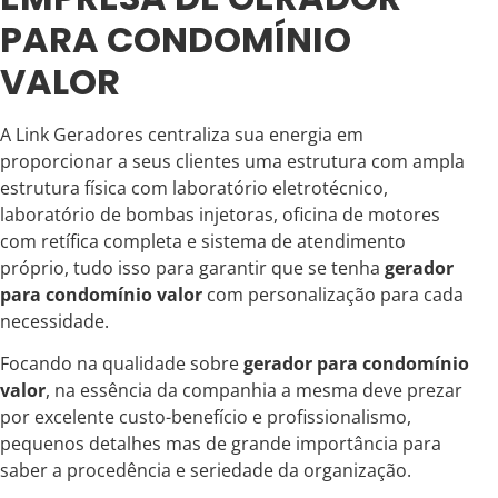
PARA CONDOMÍNIO
VALOR
A Link Geradores centraliza sua energia em
proporcionar a seus clientes uma estrutura com ampla
estrutura física com laboratório eletrotécnico,
laboratório de bombas injetoras, oficina de motores
com retífica completa e sistema de atendimento
próprio, tudo isso para garantir que se tenha
gerador
para condomínio valor
com personalização para cada
necessidade.
Focando na qualidade sobre
gerador para condomínio
valor
, na essência da companhia a mesma deve prezar
por excelente custo-benefício e profissionalismo,
pequenos detalhes mas de grande importância para
saber a procedência e seriedade da organização.