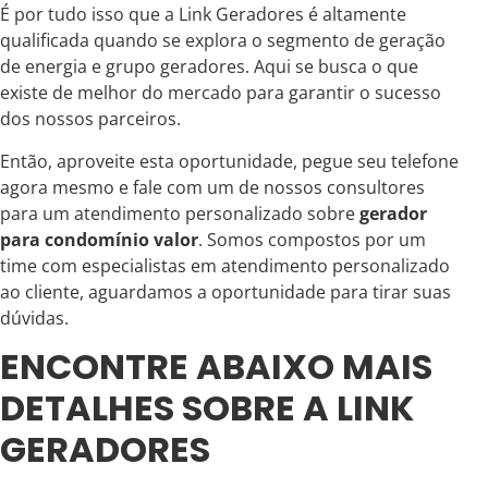
É por tudo isso que a Link Geradores é altamente
qualificada quando se explora o segmento de geração
de energia e grupo geradores. Aqui se busca o que
existe de melhor do mercado para garantir o sucesso
dos nossos parceiros.
Então, aproveite esta oportunidade, pegue seu telefone
agora mesmo e fale com um de nossos consultores
para um atendimento personalizado sobre
gerador
para condomínio valor
. Somos compostos por um
time com especialistas em atendimento personalizado
ao cliente, aguardamos a oportunidade para tirar suas
dúvidas.
ENCONTRE ABAIXO MAIS
DETALHES SOBRE A LINK
GERADORES