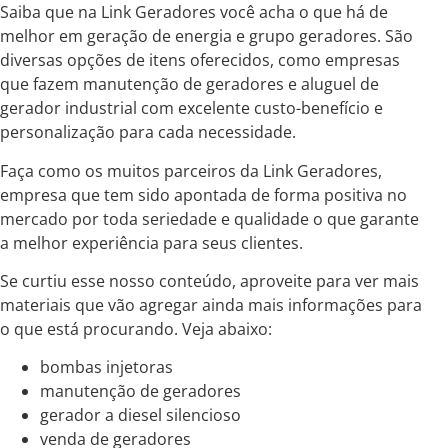
Saiba que na Link Geradores você acha o que há de
melhor em geração de energia e grupo geradores. São
diversas opções de itens oferecidos, como empresas
que fazem manutenção de geradores e aluguel de
gerador industrial com excelente custo-benefício e
personalização para cada necessidade.
Faça como os muitos parceiros da Link Geradores,
empresa que tem sido apontada de forma positiva no
mercado por toda seriedade e qualidade o que garante
a melhor experiência para seus clientes.
Se curtiu esse nosso conteúdo, aproveite para ver mais
materiais que vão agregar ainda mais informações para
o que está procurando. Veja abaixo:
bombas injetoras
manutenção de geradores
gerador a diesel silencioso
venda de geradores