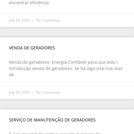
encontrar eficiência
July 24, 2024
No Comments
VENDA DE GERADORES
Venda de geradores: Energia Confiável para sua Vida I.
Introdução venda de geradores, Se há algo vital nos dias
de
July 24, 2024
No Comments
SERVIÇO DE MANUTENÇÃO DE GERADORES