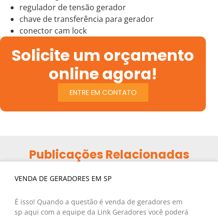
regulador de tensão gerador
chave de transferência para gerador
conector cam lock
Solicite um orçamento
online agora!
ENTRE EM CONTATO
Publicações Relacionadas
VENDA DE GERADORES EM SP
É isso! Quando a questão é venda de geradores em
sp aqui com a equipe da Link Geradores você poderá