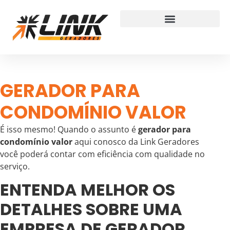
GERADOR PARA
CONDOMÍNIO VALOR
É isso mesmo! Quando o assunto é
gerador para
condomínio valor
aqui conosco da Link Geradores
você poderá contar com eficiência com qualidade no
serviço.
ENTENDA MELHOR OS
DETALHES SOBRE UMA
EMPRESA DE GERADOR