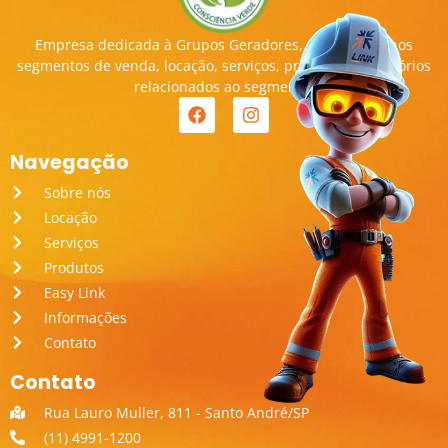
Empresa dedicada à Grupos Geradores, transitando nos
segmentos de venda, locação, serviços, produtos e acessórios
relacionados ao segmento.
Navegação
Sobre nós
Locação
Serviços
Produtos
Easy Link
Informações
Contato
Contato
Rua Lauro Muller, 811 - Santo André/SP
(11) 4991-1200