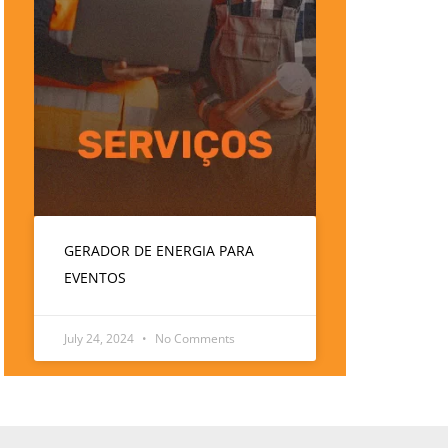
GERADOR DE ENERGIA PARA
EVENTOS
July 24, 2024
No Comments