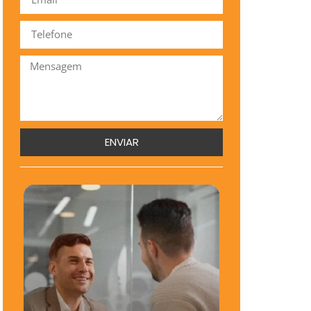
ENVIAR