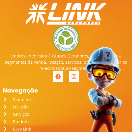
Empresa dedicada à Grupos Geradores, transitando nos
segmentos de venda, locação, serviços, produtos e acessórios
relacionados ao segmento.
Navegação
Sobre nós
Locação
Serviços
Produtos
Easy Link