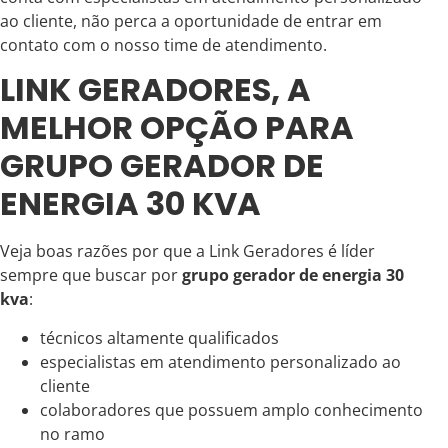
ao cliente, não perca a oportunidade de entrar em
contato com o nosso time de atendimento.
LINK GERADORES, A
MELHOR OPÇÃO PARA
GRUPO GERADOR DE
ENERGIA 30 KVA
Veja boas razões por que a Link Geradores é líder
sempre que buscar por
grupo gerador de energia 30
kva
:
técnicos altamente qualificados
especialistas em atendimento personalizado ao
cliente
colaboradores que possuem amplo conhecimento
no ramo