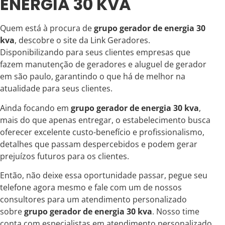
ENERGIA 30 KVA
Quem está à procura de
grupo gerador de energia 30
kva
, descobre o site da Link Geradores.
Disponibilizando para seus clientes empresas que
fazem manutenção de geradores e aluguel de gerador
em são paulo, garantindo o que há de melhor na
atualidade para seus clientes.
Ainda focando em
grupo gerador de energia 30 kva
,
mais do que apenas entregar, o estabelecimento busca
oferecer excelente custo-benefício e profissionalismo,
detalhes que passam despercebidos e podem gerar
prejuízos futuros para os clientes.
Então, não deixe essa oportunidade passar, pegue seu
telefone agora mesmo e fale com um de nossos
consultores para um atendimento personalizado
sobre
grupo gerador de energia 30 kva
. Nosso time
conta com especialistas em atendimento personalizado