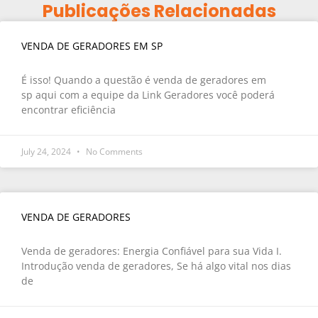
Publicações Relacionadas
VENDA DE GERADORES EM SP
É isso! Quando a questão é venda de geradores em
sp aqui com a equipe da Link Geradores você poderá
encontrar eficiência
July 24, 2024
No Comments
VENDA DE GERADORES
Venda de geradores: Energia Confiável para sua Vida I.
Introdução venda de geradores, Se há algo vital nos dias
de