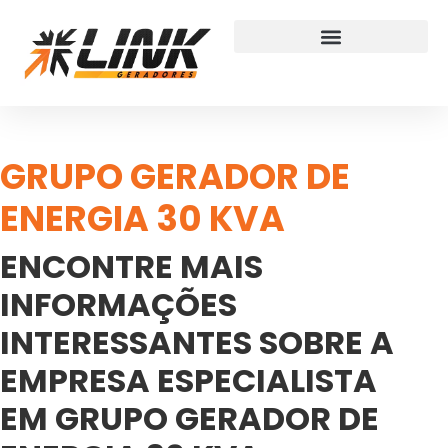
GRUPO GERADOR DE
ENERGIA 30 KVA
ENCONTRE MAIS
INFORMAÇÕES
INTERESSANTES SOBRE A
EMPRESA ESPECIALISTA
EM GRUPO GERADOR DE