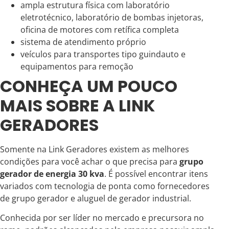
ampla estrutura física com laboratório
eletrotécnico, laboratório de bombas injetoras,
oficina de motores com retífica completa
sistema de atendimento próprio
veículos para transportes tipo guindauto e
equipamentos para remoção
CONHEÇA UM POUCO
MAIS SOBRE A LINK
GERADORES
Somente na Link Geradores existem as melhores
condições para você achar o que precisa para
grupo
gerador de energia 30 kva
. É possível encontrar itens
variados com tecnologia de ponta como fornecedores
de grupo gerador e aluguel de gerador industrial.
Conhecida por ser líder no mercado e precursora no