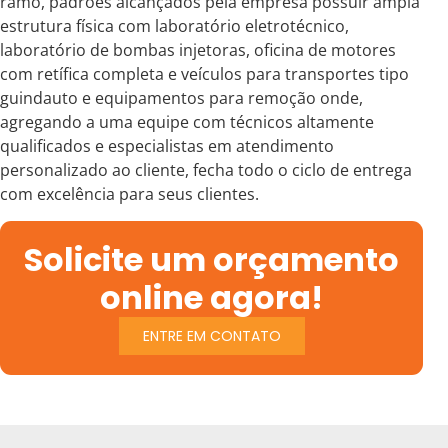
ramo, padrões alcançados pela empresa possuir ampla
estrutura física com laboratório eletrotécnico,
laboratório de bombas injetoras, oficina de motores
com retífica completa e veículos para transportes tipo
guindauto e equipamentos para remoção onde,
agregando a uma equipe com técnicos altamente
qualificados e especialistas em atendimento
personalizado ao cliente, fecha todo o ciclo de entrega
com excelência para seus clientes.
Solicite um orçamento
online agora!
ENTRE EM CONTATO