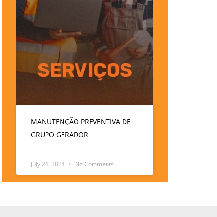
MANUTENÇÃO PREVENTIVA DE
GRUPO GERADOR
July 24, 2024
No Comments