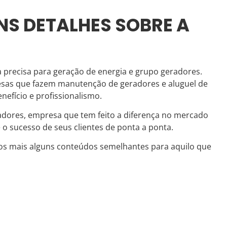
NS DETALHES SOBRE A
precisa para geração de energia e grupo geradores.
esas que fazem manutenção de geradores e aluguel de
efício e profissionalismo.
radores, empresa que tem feito a diferença no mercado
 o sucesso de seus clientes de ponta a ponta.
os mais alguns conteúdos semelhantes para aquilo que