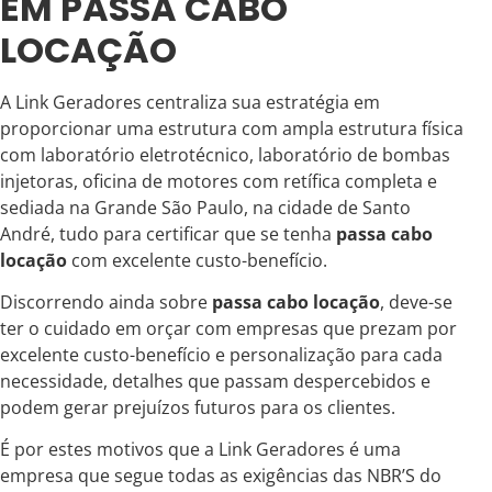
EM PASSA CABO
LOCAÇÃO
A Link Geradores centraliza sua estratégia em
proporcionar uma estrutura com ampla estrutura física
com laboratório eletrotécnico, laboratório de bombas
injetoras, oficina de motores com retífica completa e
sediada na Grande São Paulo, na cidade de Santo
André, tudo para certificar que se tenha
passa cabo
locação
com excelente custo-benefício.
Discorrendo ainda sobre
passa cabo locação
, deve-se
ter o cuidado em orçar com empresas que prezam por
excelente custo-benefício e personalização para cada
necessidade, detalhes que passam despercebidos e
podem gerar prejuízos futuros para os clientes.
É por estes motivos que a Link Geradores é uma
empresa que segue todas as exigências das NBR’S do