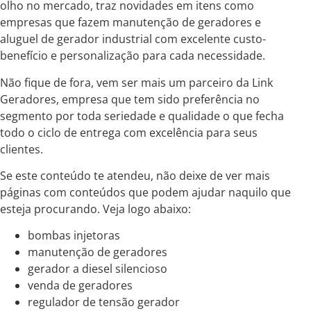
olho no mercado, traz novidades em itens como
empresas que fazem manutenção de geradores e
aluguel de gerador industrial com excelente custo-
benefício e personalização para cada necessidade.
Não fique de fora, vem ser mais um parceiro da Link
Geradores, empresa que tem sido preferência no
segmento por toda seriedade e qualidade o que fecha
todo o ciclo de entrega com excelência para seus
clientes.
Se este conteúdo te atendeu, não deixe de ver mais
páginas com conteúdos que podem ajudar naquilo que
esteja procurando. Veja logo abaixo:
bombas injetoras
manutenção de geradores
gerador a diesel silencioso
venda de geradores
regulador de tensão gerador