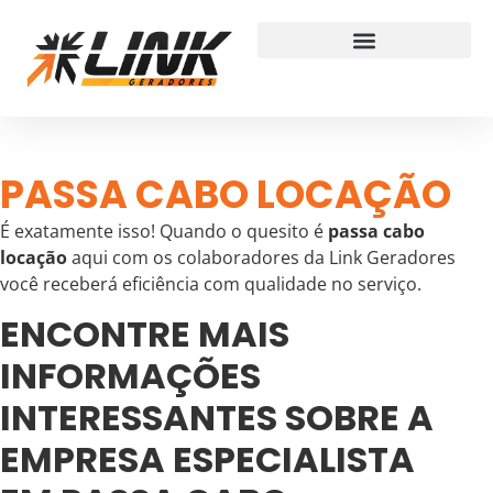
PASSA CABO LOCAÇÃO
É exatamente isso! Quando o quesito é
passa cabo
locação
aqui com os colaboradores da Link Geradores
você receberá eficiência com qualidade no serviço.
ENCONTRE MAIS
INFORMAÇÕES
INTERESSANTES SOBRE A
EMPRESA ESPECIALISTA