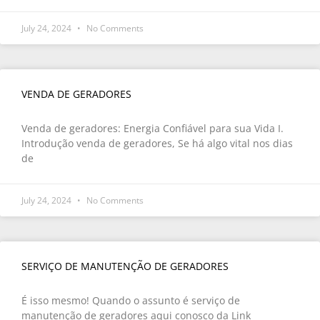
July 24, 2024
No Comments
VENDA DE GERADORES
Venda de geradores: Energia Confiável para sua Vida I.
Introdução venda de geradores, Se há algo vital nos dias
de
July 24, 2024
No Comments
SERVIÇO DE MANUTENÇÃO DE GERADORES
É isso mesmo! Quando o assunto é serviço de
manutenção de geradores aqui conosco da Link