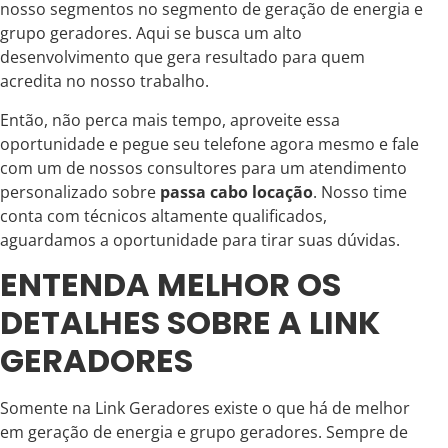
nosso segmentos no segmento de geração de energia e
grupo geradores. Aqui se busca um alto
desenvolvimento que gera resultado para quem
acredita no nosso trabalho.
Então, não perca mais tempo, aproveite essa
oportunidade e pegue seu telefone agora mesmo e fale
com um de nossos consultores para um atendimento
personalizado sobre
passa cabo locação
. Nosso time
conta com técnicos altamente qualificados,
aguardamos a oportunidade para tirar suas dúvidas.
ENTENDA MELHOR OS
DETALHES SOBRE A LINK
GERADORES
Somente na Link Geradores existe o que há de melhor
em geração de energia e grupo geradores. Sempre de