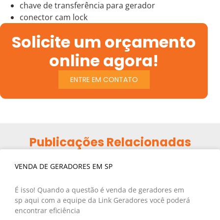
chave de transferência para gerador
conector cam lock
Solicite um orçamento
online agora!
ENTRE EM CONTATO
Publicações Relacionadas
VENDA DE GERADORES EM SP
É isso! Quando a questão é venda de geradores em
sp aqui com a equipe da Link Geradores você poderá
encontrar eficiência