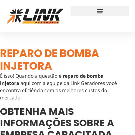
REPARO DE BOMBA
INJETORA
É isso! Quando a questão é
reparo de bomba
injetora
aqui com a equipe da Link Geradores você
encontra eficiência com os melhores custos do
mercado.
OBTENHA MAIS
INFORMAÇÕES SOBRE A
EMPRESA CAPACITADA