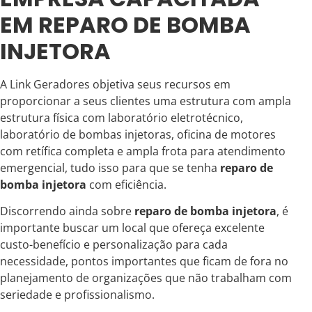
EM REPARO DE BOMBA
INJETORA
A Link Geradores objetiva seus recursos em
proporcionar a seus clientes uma estrutura com ampla
estrutura física com laboratório eletrotécnico,
laboratório de bombas injetoras, oficina de motores
com retífica completa e ampla frota para atendimento
emergencial, tudo isso para que se tenha
reparo de
bomba injetora
com eficiência.
Discorrendo ainda sobre
reparo de bomba injetora
, é
importante buscar um local que ofereça excelente
custo-benefício e personalização para cada
necessidade, pontos importantes que ficam de fora no
planejamento de organizações que não trabalham com
seriedade e profissionalismo.