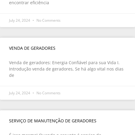
encontrar eficiência
July 24, 2024
No Comments
VENDA DE GERADORES
Venda de geradores: Energia Confiável para sua Vida I.
Introdução venda de geradores, Se há algo vital nos dias
de
July 24, 2024
No Comments
SERVIÇO DE MANUTENÇÃO DE GERADORES