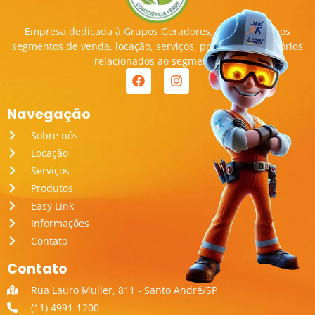
Empresa dedicada à Grupos Geradores, transitando nos
segmentos de venda, locação, serviços, produtos e acessórios
relacionados ao segmento.
Navegação
Sobre nós
Locação
Serviços
Produtos
Easy Link
Informações
Contato
Contato
Rua Lauro Muller, 811 - Santo André/SP
(11) 4991-1200