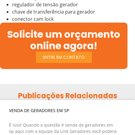
regulador de tensão gerador
chave de transferência para gerador
conector cam lock
Solicite um orçamento
online agora!
ENTRE EM CONTATO
Publicações Relacionadas
VENDA DE GERADORES EM SP
É isso! Quando a questão é venda de geradores em
sp aqui com a equipe da Link Geradores você poderá