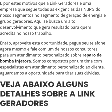
É por estes motivos que a Link Geradores é uma
empresa que segue todas as exigências das NBR’S do
nosso segmentos no segmento de geração de energia e
grupo geradores. Aqui se busca um alto
desenvolvimento que gera resultado para quem
acredita no nosso trabalho.
Então, aproveite esta oportunidade, pegue seu telefone
agora mesmo e fale com um de nossos consultores
para um atendimento personalizado sobre
reparo de
bomba injetora
. Somos compostos por um time com
especialistas em atendimento personalizado ao cliente,
aguardamos a oportunidade para tirar suas dúvidas.
VEJA ABAIXO ALGUNS
DETALHES SOBRE A LINK
GERADORES