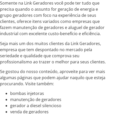
Somente na Link Geradores você pode ter tudo que
precisa quando o assunto for geração de energia e
grupo geradores com foco na experiência de seus
clientes, oferece itens variados como empresas que
fazem manutenção de geradores e aluguel de gerador
industrial com excelente custo-benefício e eficiência.
Seja mais um dos muitos clientes da Link Geradores,
empresa que tem despontado no mercado pela
seriedade e qualidade que comprova seu
profissionalismo ao trazer o melhor para seus clientes.
Se gostou do nosso conteúdo, aproveite para ver mais
algumas páginas que podem ajudar naquilo que esteja
procurando. Visite também:
bombas injetoras
manutenção de geradores
gerador a diesel silencioso
venda de geradores